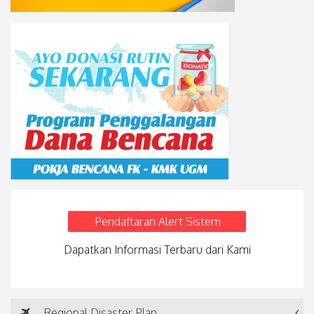
Pendaftaran Alert Sistem
Dapatkan Informasi Terbaru dari Kami
Regional Disaster Plan