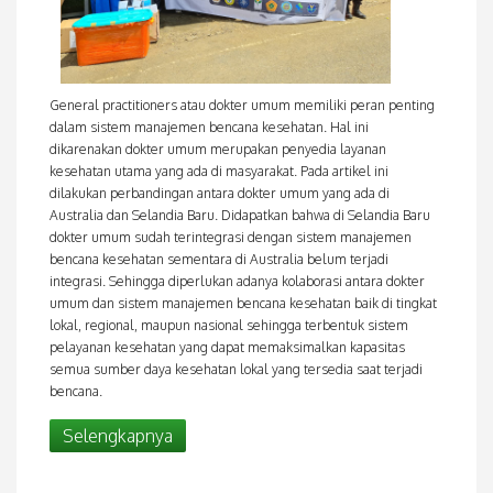
General practitioners atau dokter umum memiliki peran penting
dalam sistem manajemen bencana kesehatan. Hal ini
dikarenakan dokter umum merupakan penyedia layanan
kesehatan utama yang ada di masyarakat. Pada artikel ini
dilakukan perbandingan antara dokter umum yang ada di
Australia dan Selandia Baru. Didapatkan bahwa di Selandia Baru
dokter umum sudah terintegrasi dengan sistem manajemen
bencana kesehatan sementara di Australia belum terjadi
integrasi. Sehingga diperlukan adanya kolaborasi antara dokter
umum dan sistem manajemen bencana kesehatan baik di tingkat
lokal, regional, maupun nasional sehingga terbentuk sistem
pelayanan kesehatan yang dapat memaksimalkan kapasitas
semua sumber daya kesehatan lokal yang tersedia saat terjadi
bencana.
Selengkapnya