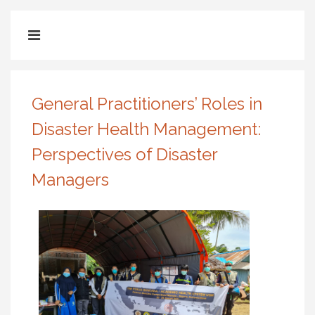
General Practitioners’ Roles in
Disaster Health Management:
Perspectives of Disaster
Managers