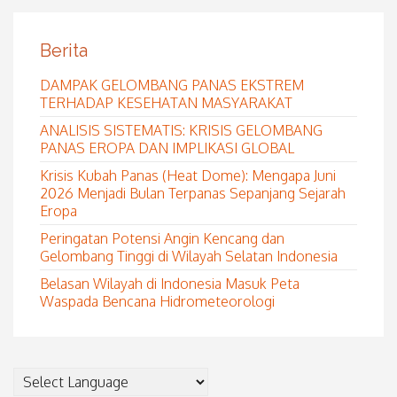
Berita
DAMPAK GELOMBANG PANAS EKSTREM
TERHADAP KESEHATAN MASYARAKAT
ANALISIS SISTEMATIS: KRISIS GELOMBANG
PANAS EROPA DAN IMPLIKASI GLOBAL
Krisis Kubah Panas (Heat Dome): Mengapa Juni
2026 Menjadi Bulan Terpanas Sepanjang Sejarah
Eropa
Peringatan Potensi Angin Kencang dan
Gelombang Tinggi di Wilayah Selatan Indonesia
Belasan Wilayah di Indonesia Masuk Peta
Waspada Bencana Hidrometeorologi