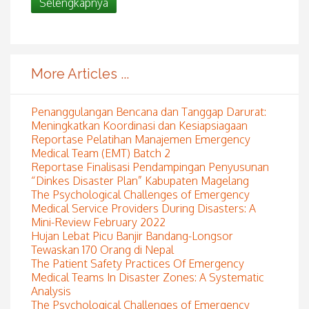
Selengkapnya
More Articles ...
Penanggulangan Bencana dan Tanggap Darurat:
Meningkatkan Koordinasi dan Kesiapsiagaan
Reportase Pelatihan Manajemen Emergency
Medical Team (EMT) Batch 2
Reportase Finalisasi Pendampingan Penyusunan
“Dinkes Disaster Plan” Kabupaten Magelang
The Psychological Challenges of Emergency
Medical Service Providers During Disasters: A
Mini-Review February 2022
Hujan Lebat Picu Banjir Bandang-Longsor
Tewaskan 170 Orang di Nepal
The Patient Safety Practices Of Emergency
Medical Teams In Disaster Zones: A Systematic
Analysis
The Psychological Challenges of Emergency