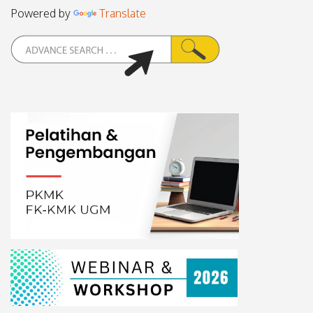
Powered by
Translate