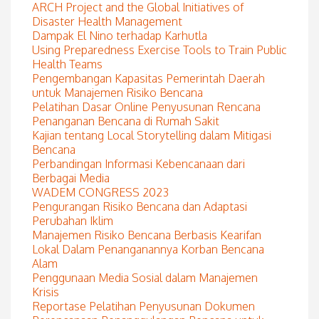
ARCH Project and the Global Initiatives of
Disaster Health Management
Dampak El Nino terhadap Karhutla
Using Preparedness Exercise Tools to Train Public
Health Teams
Pengembangan Kapasitas Pemerintah Daerah
untuk Manajemen Risiko Bencana
Pelatihan Dasar Online Penyusunan Rencana
Penanganan Bencana di Rumah Sakit
Kajian tentang Local Storytelling dalam Mitigasi
Bencana
Perbandingan Informasi Kebencanaan dari
Berbagai Media
WADEM CONGRESS 2023
Pengurangan Risiko Bencana dan Adaptasi
Perubahan Iklim
Manajemen Risiko Bencana Berbasis Kearifan
Lokal Dalam Penanganannya Korban Bencana
Alam
Penggunaan Media Sosial dalam Manajemen
Krisis
Reportase Pelatihan Penyusunan Dokumen