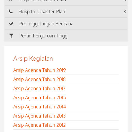
Hospital Disaster Plan
Penanggulangan Bencana
Peran Perguruan Tinggi
Arsip Kegiatan
Arsip Agenda Tahun 2019
Arsip Agenda Tahun 2018
Arsip Agenda Tahun 2017
Arsip Agenda Tahun 2015
Arsip Agenda Tahun 2014
Arsip Agenda Tahun 2013
Arsip Agenda Tahun 2012