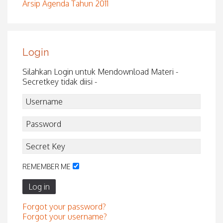
Arsip Agenda Tahun 2011
Login
Silahkan Login untuk Mendownload Materi -
Secretkey tidak diisi -
REMEMBER ME
Log in
Forgot your password?
Forgot your username?