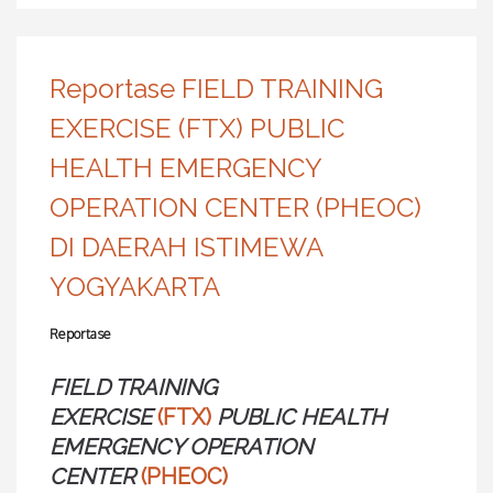
Reportase FIELD TRAINING
EXERCISE (FTX) PUBLIC
HEALTH EMERGENCY
OPERATION CENTER (PHEOC)
DI DAERAH ISTIMEWA
YOGYAKARTA
Reportase
FIELD TRAINING
EXERCISE
(FTX)
PUBLIC HEALTH
EMERGENCY OPERATION
CENTER
(PHEOC)