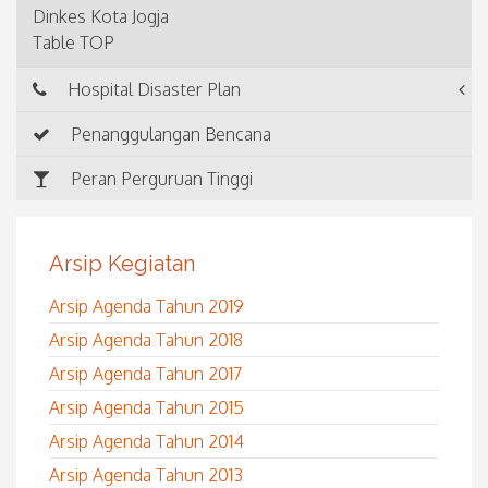
Dinkes Kota Jogja
Table TOP
Hospital Disaster Plan
Penanggulangan Bencana
Peran Perguruan Tinggi
Arsip Kegiatan
Arsip Agenda Tahun 2019
Arsip Agenda Tahun 2018
Arsip Agenda Tahun 2017
Arsip Agenda Tahun 2015
Arsip Agenda Tahun 2014
Arsip Agenda Tahun 2013