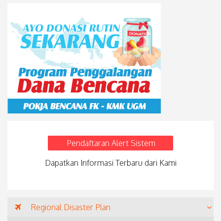
Pendaftaran Alert Sistem
Dapatkan Informasi Terbaru dari Kami
Regional Disaster Plan