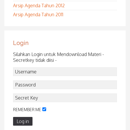
Arsip Agenda Tahun 2012
Arsip Agenda Tahun 2011
Login
Silahkan Login untuk Mendownload Materi -
Secretkey tidak diisi -
REMEMBER ME
Log in