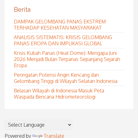
Berita
DAMPAK GELOMBANG PANAS EKSTREM
TERHADAP KESEHATAN MASYARAKAT
ANALISIS SISTEMATIS: KRISIS GELOMBANG
PANAS EROPA DAN IMPLIKASI GLOBAL
Krisis Kubah Panas (Heat Dome): Mengapa Juni
2026 Menjadi Bulan Terpanas Sepanjang Sejarah
Eropa
Peringatan Potensi Angin Kencang dan
Gelombang Tinggi di Wilayah Selatan Indonesia
Belasan Wilayah di Indonesia Masuk Peta
Waspada Bencana Hidrometeorologi
Powered by
Translate