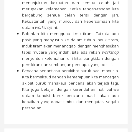
menunjukkan kekuatan dan semua celah jari
merupakan kelemahan. Ketika tangan-tangan kita
bergabung semua celah terisi dengan jari.
Kekuatanlah yang muncul dari kebersamaan kita
dalam
workshop
ini.
Bolehlah kita mengguna ilmu tiram. Tatkala ada
pasir yang menyusup ke dalam tubuh induk tiram,
induk tiram akan menanggapi dengan menghasilkan
lapis mutiara yang indah. Bila ada rekan
workshop
menyentuh kelemahan diri kita, bangkitlah dengan
pemikiran dan sumbangan pendapat yang positif.
Bencana senantiasa berakibat buruk bagi manusia.
Kita bermaksud dengan kemampuan kita mencegah
akibat buruk manakala bencana akan terjadi lagi.
Kita juga belajar dengan kerendahan hati bahwa
dalam kondisi buruk bencana masih akan ada
kebaikan yang dapat timbul dan mengatasi segala
persoalan.