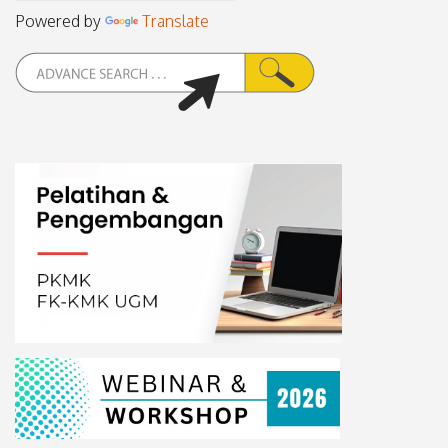
Powered by
Translate