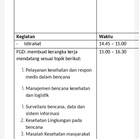
Kegiatan
Waktu
-
Istirahat
14.45 – 15.00
FGD: membuat kerangka kerja
15.00 – 16.30
mendatang sesuai topik berikut:
Pelayanan kesehatan dan respon
medis dalam bencana
Manajemen bencana kesehatan
dan logistik
Surveilans bencana, data dan
sistem informasi
Kesehatan Lingkungan pada
bencana
Masalah Kesehatan masyarakat