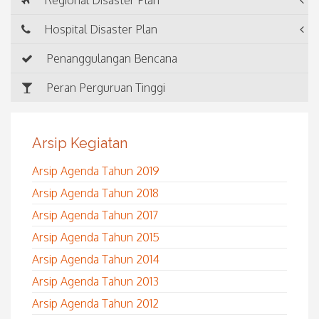
Regional Disaster Plan
Hospital Disaster Plan
Penanggulangan Bencana
Peran Perguruan Tinggi
Arsip Kegiatan
Arsip Agenda Tahun 2019
Arsip Agenda Tahun 2018
Arsip Agenda Tahun 2017
Arsip Agenda Tahun 2015
Arsip Agenda Tahun 2014
Arsip Agenda Tahun 2013
Arsip Agenda Tahun 2012