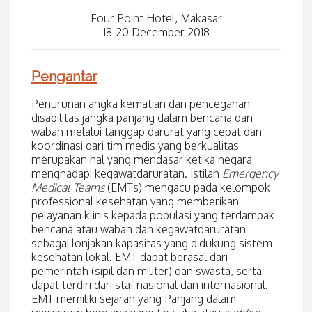
Four Point Hotel, Makasar
18-20 December 2018
Pengantar
Penurunan angka kematian dan pencegahan
disabilitas jangka panjang dalam bencana dan
wabah melalui tanggap darurat yang cepat dan
koordinasi dari tim medis yang berkualitas
merupakan hal yang mendasar ketika negara
menghadapi kegawatdaruratan. Istilah
Emergency
Medical Teams
(EMTs) mengacu pada kelompok
professional kesehatan yang memberikan
pelayanan klinis kepada populasi yang terdampak
bencana atau wabah dan kegawatdaruratan
sebagai lonjakan kapasitas yang didukung sistem
kesehatan lokal. EMT dapat berasal dari
pemerintah (sipil dan militer) dan swasta, serta
dapat terdiri dari staf nasional dan internasional.
EMT memiliki sejarah yang Panjang dalam