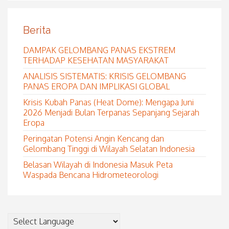
Berita
DAMPAK GELOMBANG PANAS EKSTREM
TERHADAP KESEHATAN MASYARAKAT
ANALISIS SISTEMATIS: KRISIS GELOMBANG
PANAS EROPA DAN IMPLIKASI GLOBAL
Krisis Kubah Panas (Heat Dome): Mengapa Juni
2026 Menjadi Bulan Terpanas Sepanjang Sejarah
Eropa
Peringatan Potensi Angin Kencang dan
Gelombang Tinggi di Wilayah Selatan Indonesia
Belasan Wilayah di Indonesia Masuk Peta
Waspada Bencana Hidrometeorologi