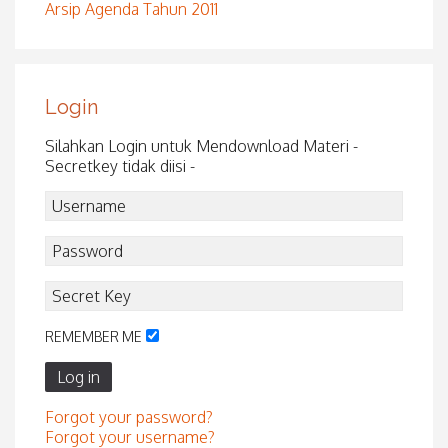
Arsip Agenda Tahun 2011
Login
Silahkan Login untuk Mendownload Materi -
Secretkey tidak diisi -
REMEMBER ME
Log in
Forgot your password?
Forgot your username?