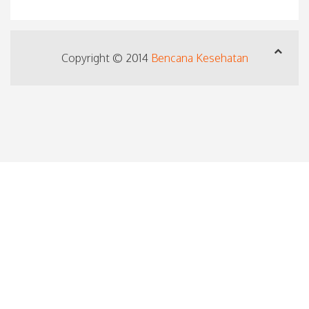
Copyright © 2014
Bencana Kesehatan