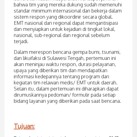
bahwa tim yang mereka dukung sudah memenuhi
standar minimum internasional dan bekerja dalam
sistem respon yang dikoordinir secara global.
EMT nasional dan regional dapat mengantisipasi
dan menyiapkan untuk kejadian di tingkat lokal,
nasional, sub-regional dan regional sebelum
terjadi.
Dalam merespon bencana gempa bumi, tsunami,
dan likuifaksi di Sulawesi Tengah, pertemuan ini
akan meninjau waktu respon, durasi pelayanan,
upaya yang diberikan tim dan mendapatkan
informasi kedepannya tentang program dan
kegiatan tim relawan medis/ EMT untuk daerah.
Selain itu, dalam pertemuan ini diharapkan dapat
dirumuskannya pedoman/ formulir pada setiap
bidang layanan yang diberikan pada saat bencana.
Tujuan: