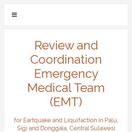
Review and
Coordination
Emergency
Medical Team
(EMT)
for Eartquake and Liquifaction in Palu,
Sigi and Donggala, Central Sulawesi