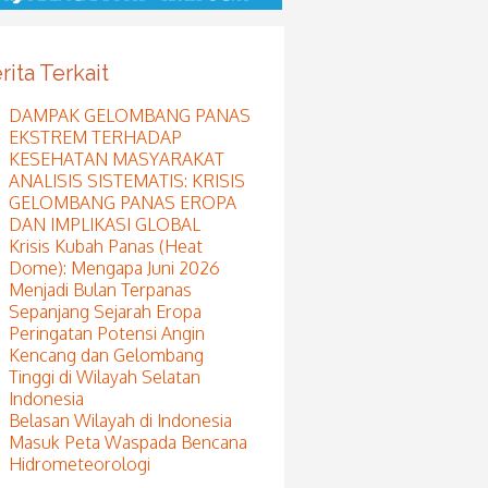
rita Terkait
DAMPAK GELOMBANG PANAS
EKSTREM TERHADAP
KESEHATAN MASYARAKAT
ANALISIS SISTEMATIS: KRISIS
GELOMBANG PANAS EROPA
DAN IMPLIKASI GLOBAL
Krisis Kubah Panas (Heat
Dome): Mengapa Juni 2026
Menjadi Bulan Terpanas
Sepanjang Sejarah Eropa
Peringatan Potensi Angin
Kencang dan Gelombang
Tinggi di Wilayah Selatan
Indonesia
Belasan Wilayah di Indonesia
Masuk Peta Waspada Bencana
Hidrometeorologi