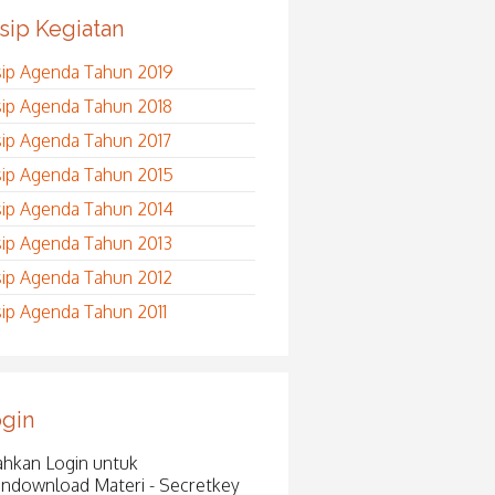
sip Kegiatan
sip Agenda Tahun 2019
sip Agenda Tahun 2018
sip Agenda Tahun 2017
sip Agenda Tahun 2015
sip Agenda Tahun 2014
sip Agenda Tahun 2013
sip Agenda Tahun 2012
sip Agenda Tahun 2011
gin
ahkan Login untuk
ndownload Materi - Secretkey