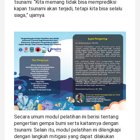
tsunami. “Kita memang tidak bisa memprediksi
kapan tsunami akan terjadi, tetapi kita bisa selalu
siaga,” ujarnya.
Secara umum modul pelatihan ini berisi tentang
pengertian gempa bumi serta kaitannya dengan
tsunami. Selain itu, modul pelatihan ini dilengkapi
dengan langkah mitigasi yang dapat dilakukan