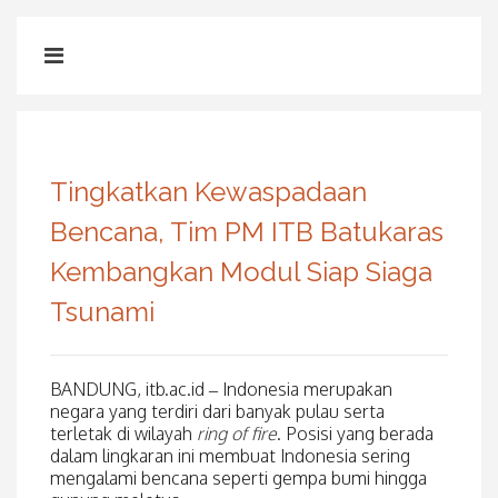
Tingkatkan Kewaspadaan
Bencana, Tim PM ITB Batukaras
Kembangkan Modul Siap Siaga
Tsunami
BANDUNG, itb.ac.id – Indonesia merupakan
negara yang terdiri dari banyak pulau serta
terletak di wilayah
ring of fire
. Posisi yang berada
dalam lingkaran ini membuat Indonesia sering
mengalami bencana seperti gempa bumi hingga