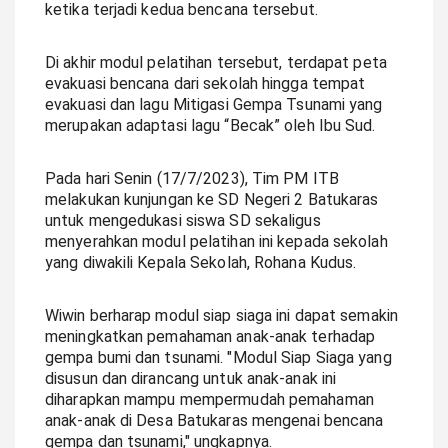
ketika terjadi kedua bencana tersebut.
Di akhir modul pelatihan tersebut, terdapat peta
evakuasi bencana dari sekolah hingga tempat
evakuasi dan lagu Mitigasi Gempa Tsunami yang
merupakan adaptasi lagu “Becak” oleh Ibu Sud.
Pada hari Senin (17/7/2023), Tim PM ITB
melakukan kunjungan ke SD Negeri 2 Batukaras
untuk mengedukasi siswa SD sekaligus
menyerahkan modul pelatihan ini kepada sekolah
yang diwakili Kepala Sekolah, Rohana Kudus.
Wiwin berharap modul siap siaga ini dapat semakin
meningkatkan pemahaman anak-anak terhadap
gempa bumi dan tsunami. "Modul Siap Siaga yang
disusun dan dirancang untuk anak-anak ini
diharapkan mampu mempermudah pemahaman
anak-anak di Desa Batukaras mengenai bencana
gempa dan tsunami," ungkapnya.