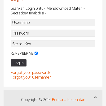
Silahkan Login untuk Mendownload Materi -
Secretkey tidak diisi -
REMEMBER ME
Log in
Forgot your password?
Forgot your username?
Copyright © 2014
Bencana Kesehatan