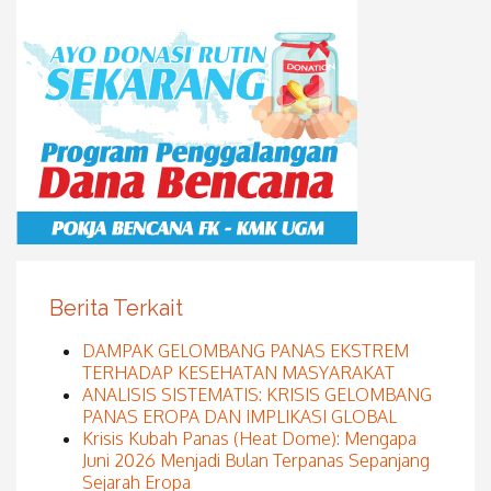
Berita Terkait
DAMPAK GELOMBANG PANAS EKSTREM
TERHADAP KESEHATAN MASYARAKAT
ANALISIS SISTEMATIS: KRISIS GELOMBANG
PANAS EROPA DAN IMPLIKASI GLOBAL
Krisis Kubah Panas (Heat Dome): Mengapa
Juni 2026 Menjadi Bulan Terpanas Sepanjang
Sejarah Eropa