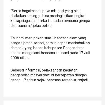
"Serta bagaimana upaya mitigasi yang bisa
dilakukan sehingga bisa meningkatkan tingkat
kesiapsiagaan mereka terhadap bencana gempa
dan tsunami," jelas beliau.
Tsunami merupakan suatu bencana alam yang
sangat jarang terjadi, namun dapat menimbulkan
dampak yang besar. Kabupaten Pangandaran
sendiri mengalami bencana tsunami pada 17 Juli
2006 silam.
Sebagai informasi, pelaksanaan kegiatan
pengabdian masyarakat ini bertepatan dengan
genap 17 tahun sejak bencana tersebut terjadi.