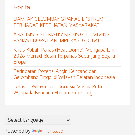
Berita
DAMPAK GELOMBANG PANAS EKSTREM
TERHADAP KESEHATAN MASYARAKAT
ANALISIS SISTEMATIS: KRISIS GELOMBANG
PANAS EROPA DAN IMPLIKASI GLOBAL
Krisis Kubah Panas (Heat Dome): Mengapa Juni
2026 Menjadi Bulan Terpanas Sepanjang Sejarah
Eropa
Peringatan Potensi Angin Kencang dan
Gelombang Tinggi di Wilayah Selatan Indonesia
Belasan Wilayah di Indonesia Masuk Peta
Waspada Bencana Hidrometeorologi
Powered by
Translate