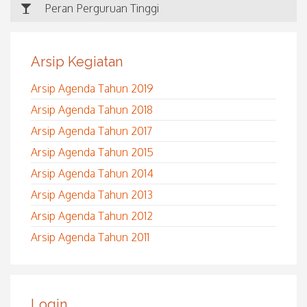
Peran Perguruan Tinggi
Arsip Kegiatan
Arsip Agenda Tahun 2019
Arsip Agenda Tahun 2018
Arsip Agenda Tahun 2017
Arsip Agenda Tahun 2015
Arsip Agenda Tahun 2014
Arsip Agenda Tahun 2013
Arsip Agenda Tahun 2012
Arsip Agenda Tahun 2011
Login