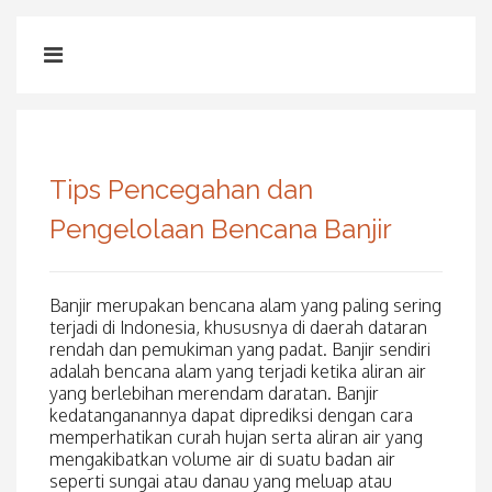
Tips Pencegahan dan
Pengelolaan Bencana Banjir
Banjir merupakan bencana alam yang paling sering
terjadi di Indonesia, khususnya di daerah dataran
rendah dan pemukiman yang padat. Banjir sendiri
adalah bencana alam yang terjadi ketika aliran air
yang berlebihan merendam daratan. Banjir
kedatanganannya dapat diprediksi dengan cara
memperhatikan curah hujan serta aliran air yang
mengakibatkan volume air di suatu badan air
seperti sungai atau danau yang meluap atau