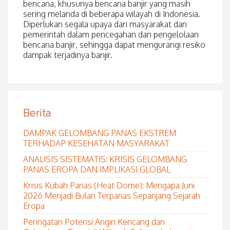
bencana, khusunya bencana banjir yang masih
sering melanda di beberapa wilayah di Indonesia.
Diperlukan segala upaya dari masyarakat dan
pemerintah dalam pencegahan dan pengelolaan
bencana banjir, sehingga dapat mengurangi resiko
dampak terjadinya banjir.
Berita
DAMPAK GELOMBANG PANAS EKSTREM
TERHADAP KESEHATAN MASYARAKAT
ANALISIS SISTEMATIS: KRISIS GELOMBANG
PANAS EROPA DAN IMPLIKASI GLOBAL
Krisis Kubah Panas (Heat Dome): Mengapa Juni
2026 Menjadi Bulan Terpanas Sepanjang Sejarah
Eropa
Peringatan Potensi Angin Kencang dan