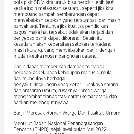
pola pikir SDM kita untuk bisa berpikir lebih jauh
ketika ingin melakukan sesuatu, seperti jika kita
membuang sampah sembarangan dapat
menyebabkan selokan yang tersumbat, dan masih
banyak lagi. Tentunya jika kualitas pendidikan
bagus, maka hal tersebut tidak akan terjadi dan
penyebab banjir dapat dikurangi. Selain itu
kesadaran akan kebersihan selokan terkadang
masih kurang, yang menyebabkan banjir dengan
mudah ketika musim penghujan datang.
Banjir dapat memberikan dampak terhadap
berbagai aspek pada kehidupan manusia, mulai
dari munculnya berbagai
penyakit, lingkungan yang kotor, rusaknya sarana
dan prasaran umum, rusaknya rumah warga,
menghambat tranportasi darat (kemacetan), dan
bahkan merenggut nyawa.
Banjir Merusak Rumah Warga Dan Fasilitas Umum
Menurut Badan Nasional Penanggulangan
Bencana (BNPB), sejak awal bulan Mei 2022