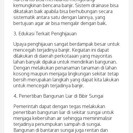
kemungkinan bencana banjir. Sistem drainase bisa
dikatakan baik apabila bisa berhubungan secara
sistematik antara satu dengan lainnya, yang
bertujuan agar air bisa mengalir dengan baik.
3. Edukasi Terkait Penghijauan
Upaya penghijauan sangat berdampak besar untuk
mencegah terjadinya banjir. Kegiatan ini dapat
dilakukan di daerah perkotaaan yang mayoritas
lahan banyak dipakai untuk mendirikan bangunan.
Dengan melakukan penanaman tanaman di lahan
kosong maupun menjaga lingkungan sekitar tetap
bersih merupakan langkah yang dapat kita lakukan
untuk mencegah terjadinya banjir.
4. Penertiban Bangunan Liar di Bibir Sungai
Pemerintah dapat dengan tegas melakukan
penertiban bangunan liar di sekitar sungai untuk
menjaga kebersihan air sehingga meminimalisir
terjadinya penumpukan sampah di sungai.
Bangunan di bantaran sungai juga rentan dan