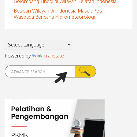
Gelombang Tinggi di Wilayah Selatan Indonesia
Belasan Wilayah di Indonesia Masuk Peta
Waspada Bencana Hidrometeorologi
Powered by
Translate