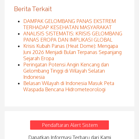
Berita Terkait
DAMPAK GELOMBANG PANAS EKSTREM
TERHADAP KESEHATAN MASYARAKAT
ANALISIS SISTEMATIS: KRISIS GELOMBANG
PANAS EROPA DAN IMPLIKASI GLOBAL
Krisis Kubah Panas (Heat Dome): Mengapa
Juni 2026 Menjadi Bulan Terpanas Sepanjang
Sejarah Eropa
Peringatan Potensi Angin Kencang dan
Gelombang Tinggi di Wilayah Selatan
Indonesia
Belasan Wilayah di Indonesia Masuk Peta
Waspada Bencana Hidrometeorologi
Pendaftaran Alert Sistem
Dapatkan Informasi Terbaru dari Kami