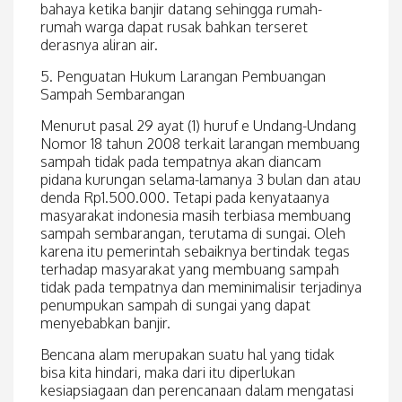
bahaya ketika banjir datang sehingga rumah-
rumah warga dapat rusak bahkan terseret
derasnya aliran air.
5. Penguatan Hukum Larangan Pembuangan
Sampah Sembarangan
Menurut pasal 29 ayat (1) huruf e Undang-Undang
Nomor 18 tahun 2008 terkait larangan membuang
sampah tidak pada tempatnya akan diancam
pidana kurungan selama-lamanya 3 bulan dan atau
denda Rp1.500.000. Tetapi pada kenyataanya
masyarakat indonesia masih terbiasa membuang
sampah sembarangan, terutama di sungai. Oleh
karena itu pemerintah sebaiknya bertindak tegas
terhadap masyarakat yang membuang sampah
tidak pada tempatnya dan meminimalisir terjadinya
penumpukan sampah di sungai yang dapat
menyebabkan banjir.
Bencana alam merupakan suatu hal yang tidak
bisa kita hindari, maka dari itu diperlukan
kesiapsiagaan dan perencanaan dalam mengatasi