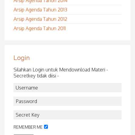
Arsip Agenda Tahun 2014
Arsip Agenda Tahun 2013
Arsip Agenda Tahun 2012
Arsip Agenda Tahun 2011
Login
Silahkan Login untuk Mendownload Materi -
Secretkey tidak diisi -
REMEMBER ME