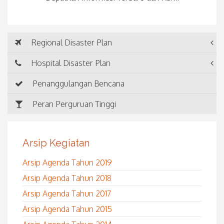
Regional Disaster Plan
Hospital Disaster Plan
Penanggulangan Bencana
Peran Perguruan Tinggi
Arsip Kegiatan
Arsip Agenda Tahun 2019
Arsip Agenda Tahun 2018
Arsip Agenda Tahun 2017
Arsip Agenda Tahun 2015