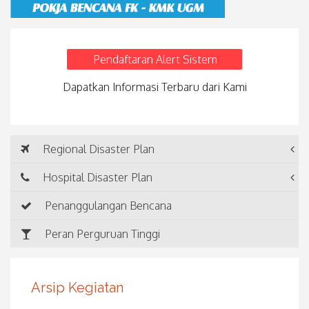
Pendaftaran Alert Sistem
Dapatkan Informasi Terbaru dari Kami
Regional Disaster Plan
Hospital Disaster Plan
Penanggulangan Bencana
Peran Perguruan Tinggi
Arsip Kegiatan