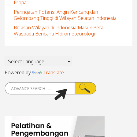
Eropa
Peringatan Potensi Angin Kencang dan
Gelombang Tinggi di Wilayah Selatan Indonesia
Belasan Wilayah di Indonesia Masuk Peta
Waspada Bencana Hidrometeorologi
Powered by
Translate