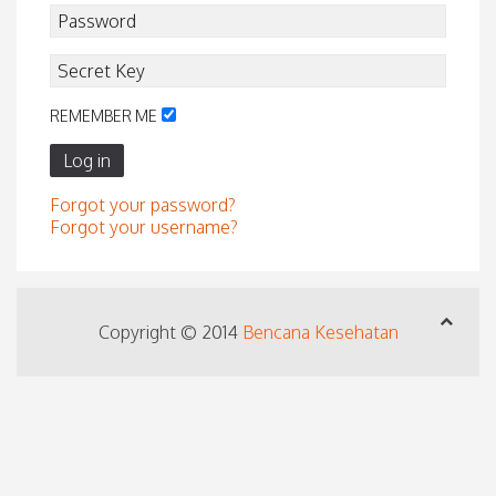
REMEMBER ME
Log in
Forgot your password?
Forgot your username?
Copyright © 2014
Bencana Kesehatan