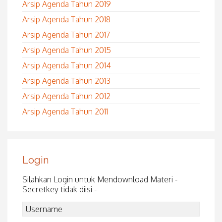
Arsip Agenda Tahun 2019
Arsip Agenda Tahun 2018
Arsip Agenda Tahun 2017
Arsip Agenda Tahun 2015
Arsip Agenda Tahun 2014
Arsip Agenda Tahun 2013
Arsip Agenda Tahun 2012
Arsip Agenda Tahun 2011
Login
Silahkan Login untuk Mendownload Materi -
Secretkey tidak diisi -