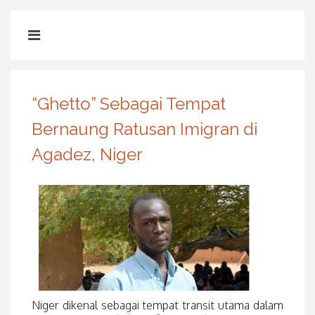
“Ghetto” Sebagai Tempat
Bernaung Ratusan Imigran di
Agadez, Niger
Niger dikenal sebagai tempat transit utama dalam