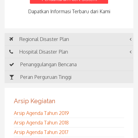
Dapatkan Informasi Terbaru dari Kami
Regional Disaster Plan
Hospital Disaster Plan
Penanggulangan Bencana
Peran Perguruan Tinggi
Arsip Kegiatan
Arsip Agenda Tahun 2019
Arsip Agenda Tahun 2018
Arsip Agenda Tahun 2017