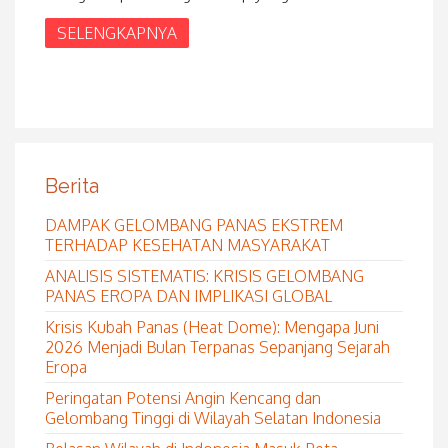
SELENGKAPNYA
Berita
DAMPAK GELOMBANG PANAS EKSTREM
TERHADAP KESEHATAN MASYARAKAT
ANALISIS SISTEMATIS: KRISIS GELOMBANG
PANAS EROPA DAN IMPLIKASI GLOBAL
Krisis Kubah Panas (Heat Dome): Mengapa Juni
2026 Menjadi Bulan Terpanas Sepanjang Sejarah
Eropa
Peringatan Potensi Angin Kencang dan
Gelombang Tinggi di Wilayah Selatan Indonesia