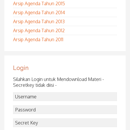
Arsip Agenda Tahun 2015
Arsip Agenda Tahun 2014
Arsip Agenda Tahun 2013
Arsip Agenda Tahun 2012
Arsip Agenda Tahun 2011
Login
Silahkan Login untuk Mendownload Materi -
Secretkey tidak diisi -