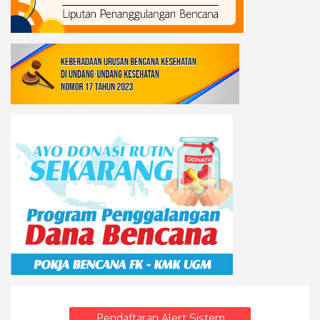
Pendaftaran Alert Sistem