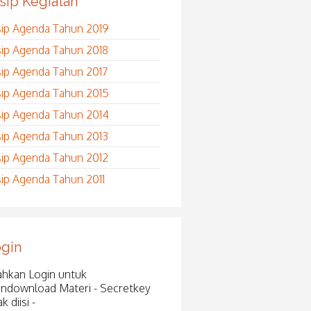
sip Kegiatan
sip Agenda Tahun 2019
sip Agenda Tahun 2018
sip Agenda Tahun 2017
sip Agenda Tahun 2015
sip Agenda Tahun 2014
sip Agenda Tahun 2013
sip Agenda Tahun 2012
sip Agenda Tahun 2011
gin
ahkan Login untuk
ndownload Materi - Secretkey
ak diisi -