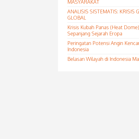
MASYARAKAT
ANALISIS SISTEMATIS: KRISI
GLOBAL
Krisis Kubah Panas (Heat Dome)
Sepanjang Sejarah Eropa
Peringatan Potensi Angin Kenca
Indonesia
Belasan Wilayah di Indonesia 