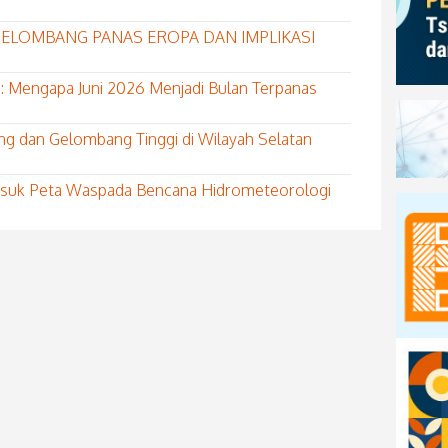
S GELOMBANG PANAS EROPA DAN IMPLIKASI
: Mengapa Juni 2026 Menjadi Bulan Terpanas
ng dan Gelombang Tinggi di Wilayah Selatan
Masuk Peta Waspada Bencana Hidrometeorologi